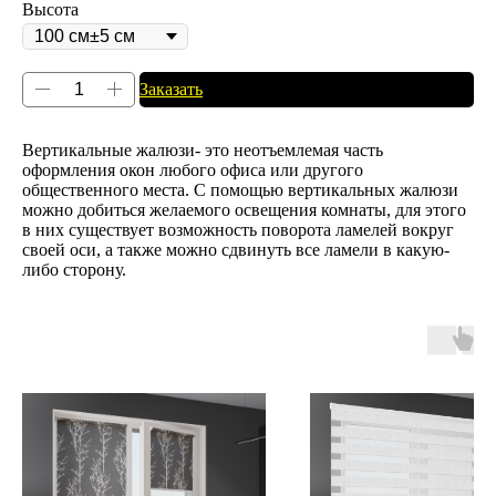
Высота
Заказать
Вертикальные жалюзи- это неотъемлемая часть
оформления окон любого офиса или другого
общественного места. С помощью вертикальных жалюзи
можно добиться желаемого освещения комнаты, для этого
в них существует возможность поворота ламелей вокруг
своей оси, а также можно сдвинуть все ламели в какую-
либо сторону.