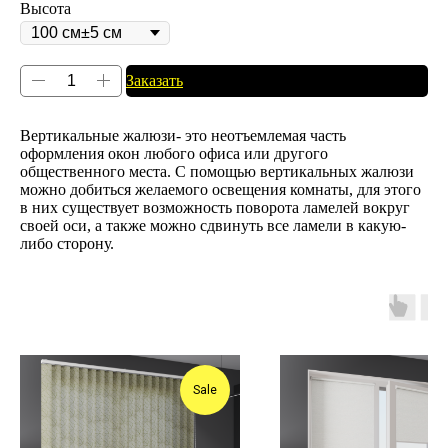
Высота
Заказать
Вертикальные жалюзи- это неотъемлемая часть
оформления окон любого офиса или другого
общественного места. С помощью вертикальных жалюзи
можно добиться желаемого освещения комнаты, для этого
в них существует возможность поворота ламелей вокруг
своей оси, а также можно сдвинуть все ламели в какую-
либо сторону.
Sale