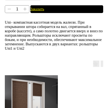
Заказать
Uni– компактная кассетная модель жалюзи. При
открывании штора собирается на вал, спрятанный в
коробе (кассете), а само полотно двигается вверх и вниз по
направляющим. Рольшторы исключают просветы по
бокам, и при необходимости, обеспечивают максимальное
затемнение. Выпускаются в двух вариантах: рольшторы
Uni1 и Uni2