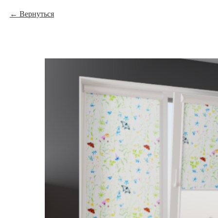
Вернуться