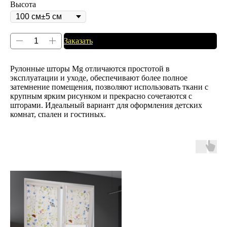
Высота
Заказать
Рулонные шторы Mg отличаются простотой в
эксплуатации и уходе, обеспечивают более полное
затемнение помещения, позволяют использовать ткани с
крупным ярким рисунком и прекрасно сочетаются с
шторами. Идеальный вариант для оформления детских
комнат, спален и гостиных.