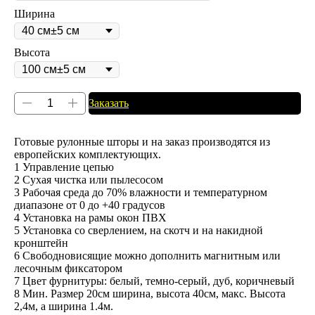
Ширина
Высота
Заказать
Готовые рулонные шторы и на заказ производятся из
европейских комплектующих.
1 Управление цепью
2 Сухая чистка или пылесосом
3 Рабочая среда до 70% влажности и температурном
диапазоне от 0 до +40 градусов
4 Установка на рамы окон ПВХ
5 Установка со сверлением, на скотч и на накидной
кронштейн
6 Свободновисящие можно дополнить магнитным или
лесочным фиксатором
7 Цвет фурнитуры: белый, темно-серый, дуб, коричневый
8 Мин. Размер 20см ширина, высота 40см, макс. Высота
2,4м, а ширина 1.4м.