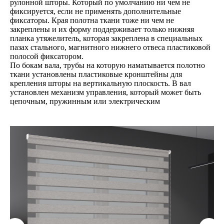
рулонной шторы. Который по умолчанию ни чем не
фиксируется, если не применять дополнительные
фиксаторы. Края полотна ткани тоже ни чем не
закреплены и их форму поддерживает только нижняя
планка утяжелитель, которая закреплена в специальных
пазах стального, магнитного нижнего отвеса пластиковой
полосой фиксатором.
По бокам вала, трубы на которую наматывается полотно
ткани установлены пластиковые кронштейны для
крепления шторы на вертикальную плоскость. В вал
установлен механизм управления, который может быть
цепочным, пружинным или электрическим