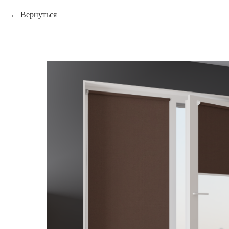
Вернуться