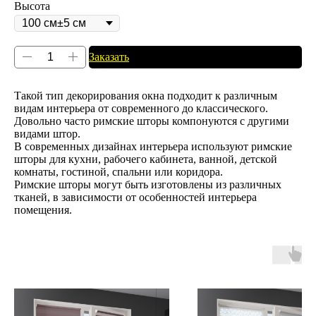
Высота
Заказать
Такой тип декорирования окна подходит к различным
видам интерьера от современного до классического.
Довольно часто римские шторы компонуются с другими
видами штор.
В современных дизайнах интерьера используют римские
шторы для кухни, рабочего кабинета, ванной, детской
комнаты, гостиной, спальни или коридора.
Римские шторы могут быть изготовлены из различных
тканей, в зависимости от особенностей интерьера
помещения.